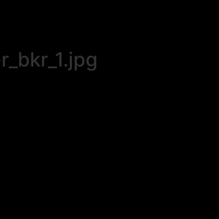
_bkr_1.jpg