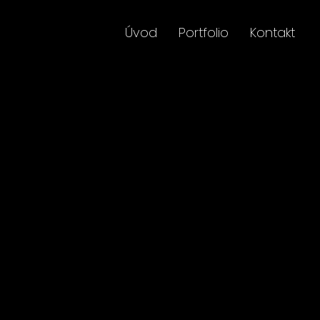
Úvod
Portfolio
Kontakt