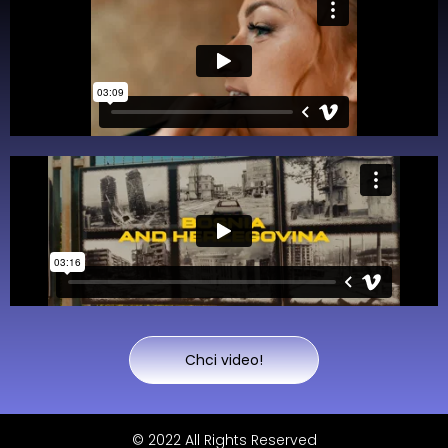
Chci video!
© 2022 All Rights Reserved