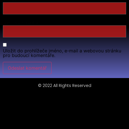
Webová stránka
Uložit do prohlížeče jméno, e-mail a webovou stránku
pro budoucí komentáře.
© 2022 All Rights Reserved