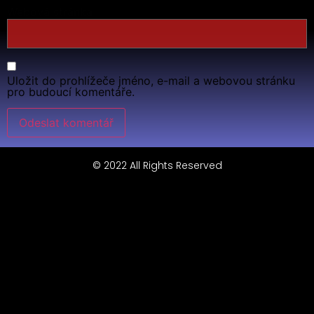
Webová stránka
Uložit do prohlížeče jméno, e-mail a webovou stránku
pro budoucí komentáře.
© 2022 All Rights Reserved